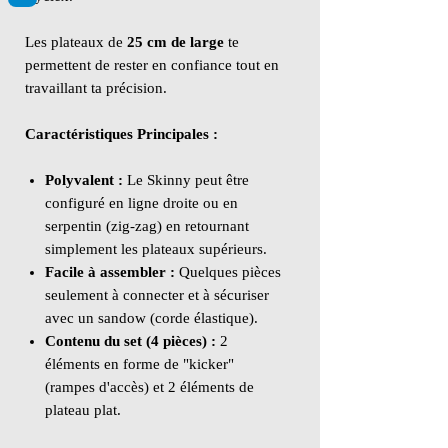
Les plateaux de
25 cm de large
te
permettent de rester en confiance tout en
travaillant ta précision.
Caractéristiques Principales :
Polyvalent :
Le Skinny peut être
configuré en ligne droite ou en
serpentin (zig-zag) en retournant
simplement les plateaux supérieurs.
Facile à assembler :
Quelques pièces
seulement à connecter et à sécuriser
avec un sandow (corde élastique).
Contenu du set (4 pièces) :
2
éléments en forme de "kicker"
(rampes d'accès) et 2 éléments de
plateau plat.