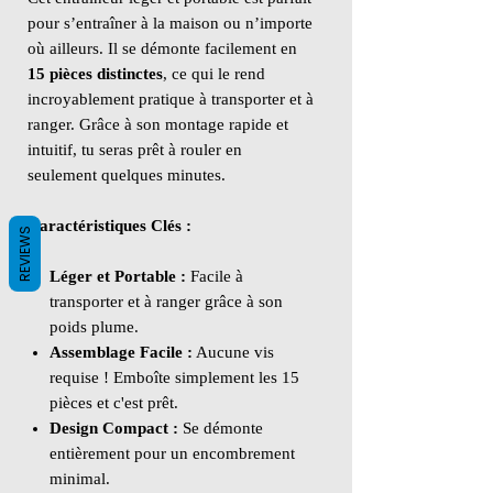
pour s’entraîner à la maison ou n’importe
où ailleurs. Il se démonte facilement en
15 pièces distinctes
, ce qui le rend
incroyablement pratique à transporter et à
ranger. Grâce à son montage rapide et
intuitif, tu seras prêt à rouler en
seulement quelques minutes.
Caractéristiques Clés :
REVIEWS
Léger et Portable :
Facile à
transporter et à ranger grâce à son
poids plume.
Assemblage Facile :
Aucune vis
requise ! Emboîte simplement les 15
pièces et c'est prêt.
Design Compact :
Se démonte
entièrement pour un encombrement
minimal.