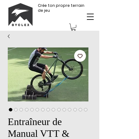
Crée ton propre terrain
de jeu
Entraîneur de
Manual VTT &