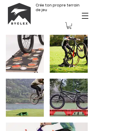
Crée ton propre terrain
de jeu