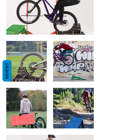
REVIEWS