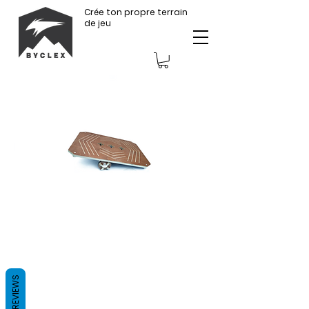
Crée ton propre terrain
de jeu
REVIEWS