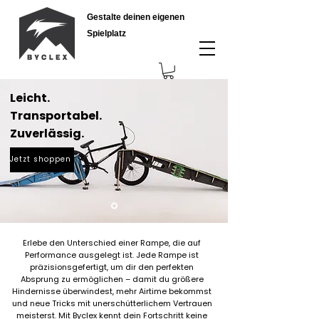
Gestalte deinen eigenen
Spielplatz
Leicht.
Transportabel.
Zuverlässig.
Jetzt shoppen
Erlebe den Unterschied einer Rampe, die auf
Performance ausgelegt ist. Jede Rampe ist
präzisionsgefertigt, um dir den perfekten
Absprung zu ermöglichen – damit du größere
Hindernisse überwindest, mehr Airtime bekommst
und neue Tricks mit unerschütterlichem Vertrauen
meisterst. Mit Byclex kennt dein Fortschritt keine